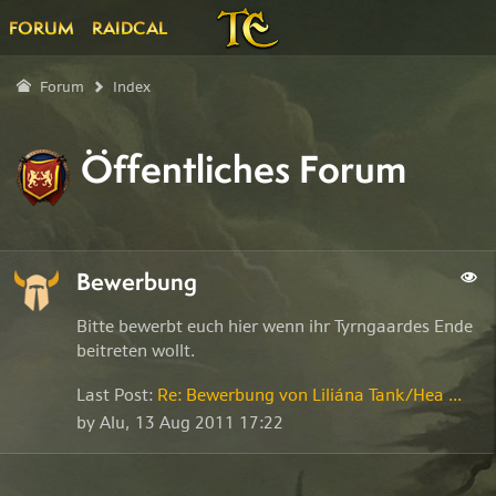
FORUM
RAIDCAL
Forum
Index
Öffentliches Forum
Bewerbung
Bitte bewerbt euch hier wenn ihr Tyrngaardes Ende
beitreten wollt.
Last Post:
Re: Bewerbung von Liliána Tank/Hea ...
by Alu,
13 Aug 2011 17:22