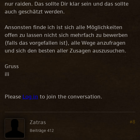
nur raiden. Das sollte Dir klar sein und das sollte
auch geschätzt werden.
Ansonsten finde ich ist sich alle Möglichkeiten
offen zu lassen nicht sich mehrfach zu bewerben
(falls das vorgefallen ist), alle Wege anzufragen
und sich den besten aller Zusagen auszusuchen.
Gruss
ili
Please
Log in
to join the conversation.
Zatras
#8
Beiträge 412