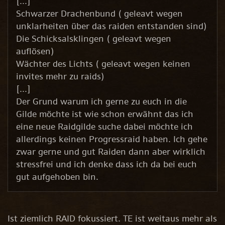
[...]
Schwarzer Drachenbund ( geleavt wegen
unklarheiten über das raiden entstanden sind)
Die Schicksalsklingen ( geleavt wegen
auflösen)
Wächter des Lichts ( geleavt wegen keinen
invites mehr zu raids)
[...]
Der Grund warum ich gerne zu euch in die
Gilde möchte ist wie schon erwähnt das ich
eine neue Raidgilde suche dabei möchte ich
allerdings keinen Progressraid haben. Ich gehe
zwar gerne und gut Raiden dann aber wirklich
stressfrei und ich denke dass ich da bei euch
gut aufgehoben bin.
Ist ziemlich RAID fokussiert. TE ist weitaus mehr als