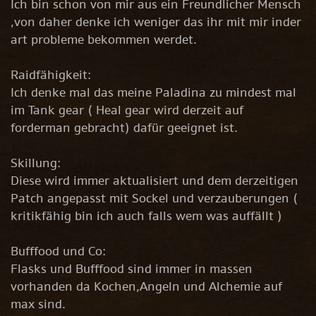
Ich bin schon von mir aus ein Freundlicher Mensch
,von daher denke ich weniger das ihr mit mir inder
art probleme bekommen werdet.
Raidfähigkeit:
Ich denke mal das meine Paladina zu mindest mal
im Tank gear ( Heal gear wird derzeit auf
forderman gebracht) dafür geeignet ist.
Skillung:
Diese wird immer aktualisiert und dem derzeitigen
Patch angepasst mit Sockel und verzauberungen (
kritikfähig bin ich auch falls wem was auffällt )
Bufffood und Co:
Flasks und Bufffood sind immer in massen
vorhanden da Kochen,Angeln und Alchemie auf
max sind.