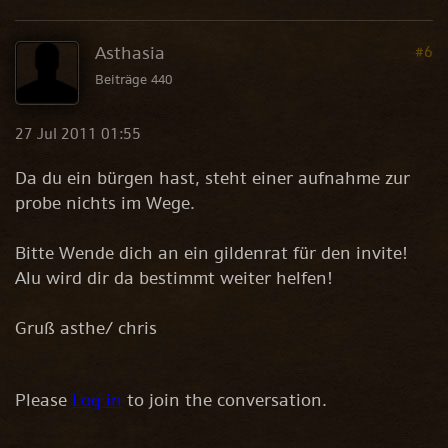
Asthasia
#6
Beiträge 440
27 Jul 2011 01:55
Da du ein bürgen hast, steht einer aufnahme zur
probe nichts im Wege.
Bitte Wende dich an ein gildenrat für den invite!
Alu wird dir da bestimmt weiter helfen!
Gruß asthe/ chris
Please
Log in
to join the conversation.